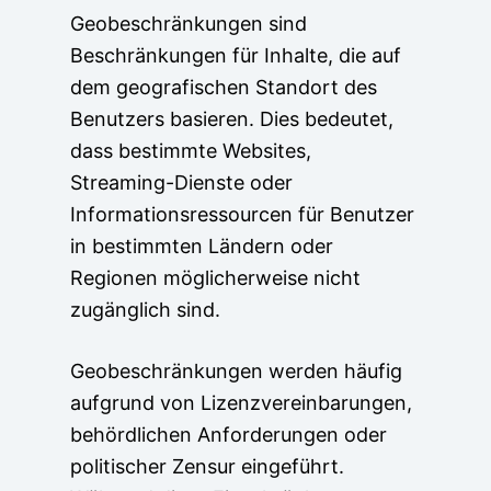
Geobeschränkungen sind
Beschränkungen für Inhalte, die auf
dem geografischen Standort des
Benutzers basieren. Dies bedeutet,
dass bestimmte Websites,
Streaming-Dienste oder
Informationsressourcen für Benutzer
in bestimmten Ländern oder
Regionen möglicherweise nicht
zugänglich sind.
Geobeschränkungen werden häufig
aufgrund von Lizenzvereinbarungen,
behördlichen Anforderungen oder
politischer Zensur eingeführt.