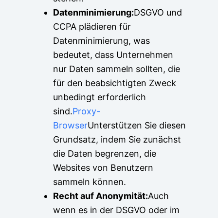
Datenminimierung:
DSGVO und
CCPA plädieren für
Datenminimierung, was
bedeutet, dass Unternehmen
nur Daten sammeln sollten, die
für den beabsichtigten Zweck
unbedingt erforderlich
sind.
Proxy-
Browser
Unterstützen Sie diesen
Grundsatz, indem Sie zunächst
die Daten begrenzen, die
Websites von Benutzern
sammeln können.
Recht auf Anonymität:
Auch
wenn es in der DSGVO oder im