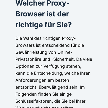
Welcher Proxy-
Browser ist der
richtige für Sie?
Die Wahl des richtigen Proxy-
Browsers ist entscheidend für die
Gewährleistung von Online-
Privatsphäre und -Sicherheit. Da viele
Optionen zur Verfügung stehen,
kann die Entscheidung, welche Ihren
Anforderungen am besten
entspricht, überwältigend sein. Im
Folgenden finden Sie einige
Schlüsselfaktoren, die Sie bei Ihrer