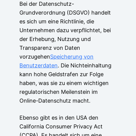
Bei der Datenschutz-
Grundverordnung (DSGVO) handelt
es sich um eine Richtlinie, die
Unternehmen dazu verpflichtet, bei
der Erhebung, Nutzung und
Transparenz von Daten
vorzugehen
Speicherung von
Benutzerdaten
. Die Nichteinhaltung
kann hohe Geldstrafen zur Folge
haben, was sie zu einem wichtigen
regulatorischen Meilenstein im
Online-Datenschutz macht.
Ebenso gibt es in den USA den
California Consumer Privacy Act
(CCPA). Es handelt sich um eine