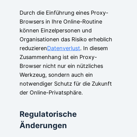
Durch die Einführung eines Proxy-
Browsers in Ihre Online-Routine
können Einzelpersonen und
Organisationen das Risiko erheblich
reduzieren
Datenverlust
. In diesem
Zusammenhang ist ein Proxy-
Browser nicht nur ein nützliches
Werkzeug, sondern auch ein
notwendiger Schutz für die Zukunft
der Online-Privatsphäre.
Regulatorische
Änderungen