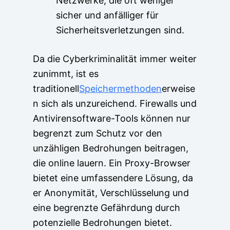
Netzwerke, die oft weniger
sicher und anfälliger für
Sicherheitsverletzungen sind.
Da die Cyberkriminalität immer weiter
zunimmt, ist es
traditionell
Speichermethoden
erweise
n sich als unzureichend. Firewalls und
Antivirensoftware-Tools können nur
begrenzt zum Schutz vor den
unzähligen Bedrohungen beitragen,
die online lauern. Ein Proxy-Browser
bietet eine umfassendere Lösung, da
er Anonymität, Verschlüsselung und
eine begrenzte Gefährdung durch
potenzielle Bedrohungen bietet.