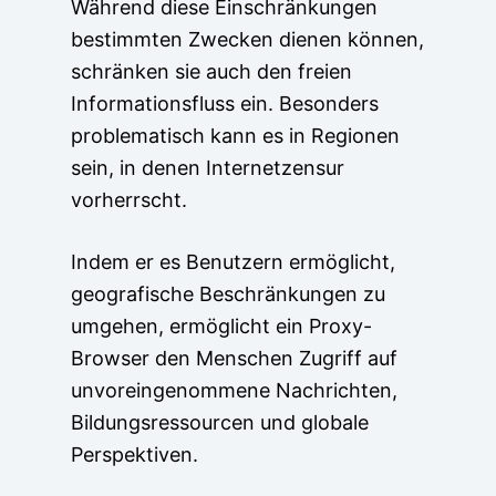
Während diese Einschränkungen
bestimmten Zwecken dienen können,
schränken sie auch den freien
Informationsfluss ein. Besonders
problematisch kann es in Regionen
sein, in denen Internetzensur
vorherrscht.
Indem er es Benutzern ermöglicht,
geografische Beschränkungen zu
umgehen, ermöglicht ein Proxy-
Browser den Menschen Zugriff auf
unvoreingenommene Nachrichten,
Bildungsressourcen und globale
Perspektiven.