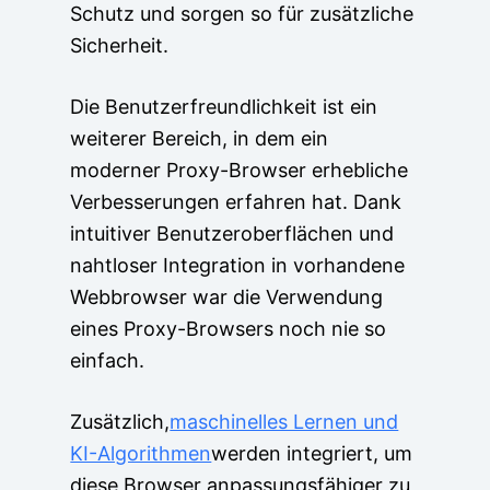
Schutz und sorgen so für zusätzliche
Sicherheit.
Die Benutzerfreundlichkeit ist ein
weiterer Bereich, in dem ein
moderner Proxy-Browser erhebliche
Verbesserungen erfahren hat. Dank
intuitiver Benutzeroberflächen und
nahtloser Integration in vorhandene
Webbrowser war die Verwendung
eines Proxy-Browsers noch nie so
einfach.
Zusätzlich,
maschinelles Lernen und
KI-Algorithmen
werden integriert, um
diese Browser anpassungsfähiger zu