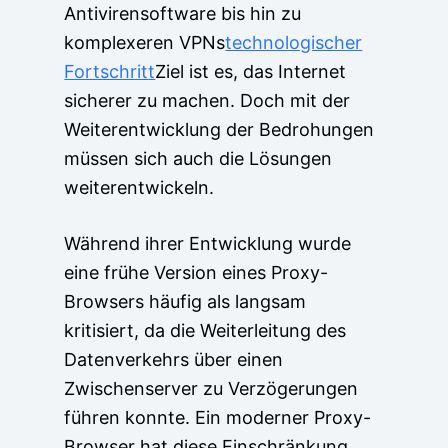
Antivirensoftware bis hin zu
komplexeren VPNs
technologischer
Fortschritt
Ziel ist es, das Internet
sicherer zu machen. Doch mit der
Weiterentwicklung der Bedrohungen
müssen sich auch die Lösungen
weiterentwickeln.
Während ihrer Entwicklung wurde
eine frühe Version eines Proxy-
Browsers häufig als langsam
kritisiert, da die Weiterleitung des
Datenverkehrs über einen
Zwischenserver zu Verzögerungen
führen konnte. Ein moderner Proxy-
Browser hat diese Einschränkung