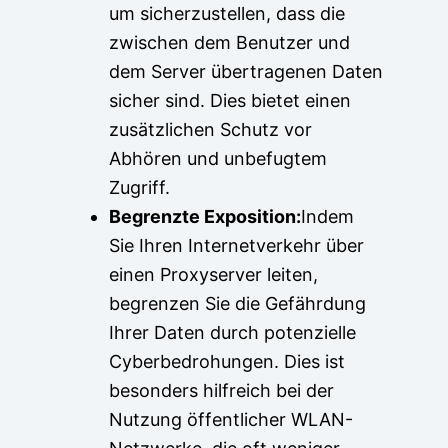
um sicherzustellen, dass die
zwischen dem Benutzer und
dem Server übertragenen Daten
sicher sind. Dies bietet einen
zusätzlichen Schutz vor
Abhören und unbefugtem
Zugriff.
Begrenzte Exposition:
Indem
Sie Ihren Internetverkehr über
einen Proxyserver leiten,
begrenzen Sie die Gefährdung
Ihrer Daten durch potenzielle
Cyberbedrohungen. Dies ist
besonders hilfreich bei der
Nutzung öffentlicher WLAN-