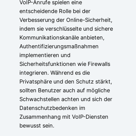
VoIP-Anrufe spielen eine
entscheidende Rolle bei der
Verbesserung der Online-Sicherheit,
indem sie verschlüsselte und sichere
Kommunikationskanäle anbieten,
Authentifizierungsmaßnahmen
implementieren und
Sicherheitsfunktionen wie Firewalls
integrieren. Während es die
Privatsphäre und den Schutz stärkt,
sollten Benutzer auch auf mögliche
Schwachstellen achten und sich der
Datenschutzbedenken im
Zusammenhang mit VoIP-Diensten
bewusst sein.