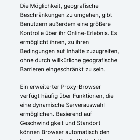
Die Möglichkeit, geografische
Beschränkungen zu umgehen, gibt
Benutzern außerdem eine größere
Kontrolle über ihr Online-Erlebnis. Es
ermöglicht ihnen, zu ihren
Bedingungen auf Inhalte zuzugreifen,
ohne durch willkürliche geografische
Barrieren eingeschränkt zu sein.
Ein erweiterter Proxy-Browser
verfügt häufig über Funktionen, die
eine dynamische Serverauswahl
ermöglichen. Basierend auf
Geschwindigkeit und Standort
können Browser automatisch den