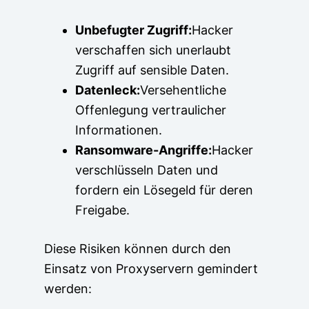
Unbefugter Zugriff:
Hacker
verschaffen sich unerlaubt
Zugriff auf sensible Daten.
Datenleck:
Versehentliche
Offenlegung vertraulicher
Informationen.
Ransomware-Angriffe:
Hacker
verschlüsseln Daten und
fordern ein Lösegeld für deren
Freigabe.
Diese Risiken können durch den
Einsatz von Proxyservern gemindert
werden: