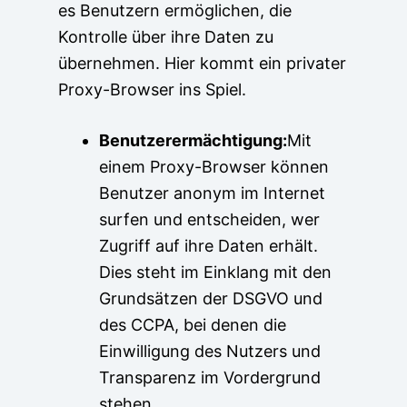
es Benutzern ermöglichen, die
Kontrolle über ihre Daten zu
übernehmen. Hier kommt ein privater
Proxy-Browser ins Spiel.
Benutzerermächtigung:
Mit
einem Proxy-Browser können
Benutzer anonym im Internet
surfen und entscheiden, wer
Zugriff auf ihre Daten erhält.
Dies steht im Einklang mit den
Grundsätzen der DSGVO und
des CCPA, bei denen die
Einwilligung des Nutzers und
Transparenz im Vordergrund
stehen.