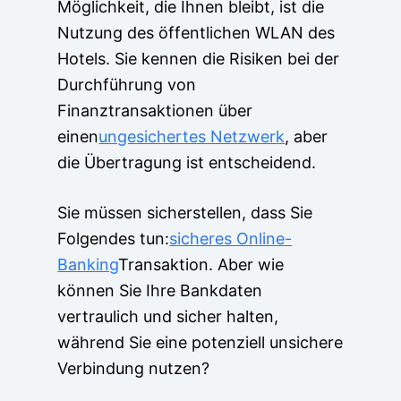
Möglichkeit, die Ihnen bleibt, ist die
Nutzung des öffentlichen WLAN des
Hotels. Sie kennen die Risiken bei der
Durchführung von
Finanztransaktionen über
einen
ungesichertes Netzwerk
, aber
die Übertragung ist entscheidend.
Sie müssen sicherstellen, dass Sie
Folgendes tun:
sicheres Online-
Banking
Transaktion. Aber wie
können Sie Ihre Bankdaten
vertraulich und sicher halten,
während Sie eine potenziell unsichere
Verbindung nutzen?