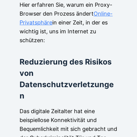
Hier erfahren Sie, warum ein Proxy-
Browser den Prozess ändert
Online-
Privatsphäre
in einer Zeit, in der es
wichtig ist, uns im Internet zu
schützen:
Reduzierung des Risikos
von
Datenschutzverletzunge
n
Das digitale Zeitalter hat eine
beispiellose Konnektivität und
Bequemlichkeit mit sich gebracht und