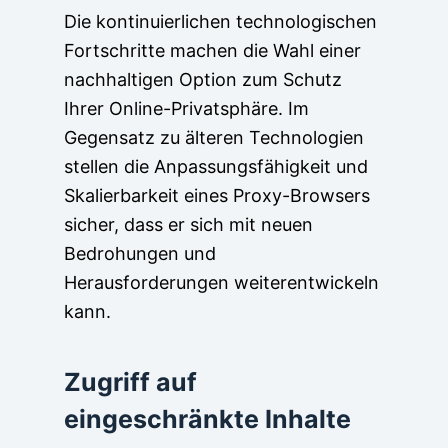
Die kontinuierlichen technologischen
Fortschritte machen die Wahl einer
nachhaltigen Option zum Schutz
Ihrer Online-Privatsphäre. Im
Gegensatz zu älteren Technologien
stellen die Anpassungsfähigkeit und
Skalierbarkeit eines Proxy-Browsers
sicher, dass er sich mit neuen
Bedrohungen und
Herausforderungen weiterentwickeln
kann.
Zugriff auf
eingeschränkte Inhalte