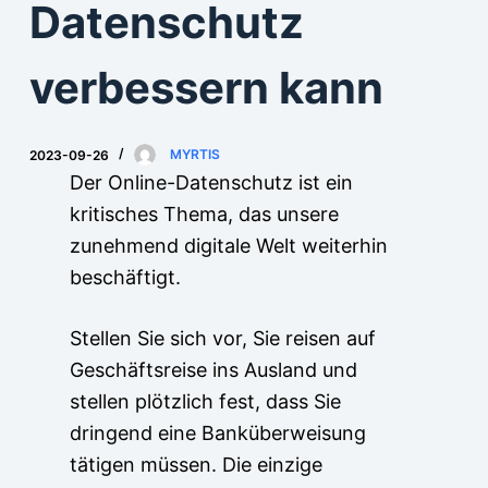
Datenschutz
verbessern kann
2023-09-26
MYRTIS
Der Online-Datenschutz ist ein
kritisches Thema, das unsere
zunehmend digitale Welt weiterhin
beschäftigt.
Stellen Sie sich vor, Sie reisen auf
Geschäftsreise ins Ausland und
stellen plötzlich fest, dass Sie
dringend eine Banküberweisung
tätigen müssen. Die einzige