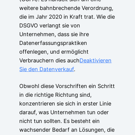
weitere bahnbrechende Verordnung,
die im Jahr 2020 in Kraft trat. Wie die
DSGVO verlangt sie von
Unternehmen, dass sie ihre
Datenerfassungspraktiken
offenlegen, und ermöglicht
Verbrauchern dies auch
Deaktivieren
Sie den Datenverkauf
.
Obwohl diese Vorschriften ein Schritt
in die richtige Richtung sind,
konzentrieren sie sich in erster Linie
darauf, was Unternehmen tun oder
nicht tun sollten. Es besteht ein
wachsender Bedarf an Lösungen, die