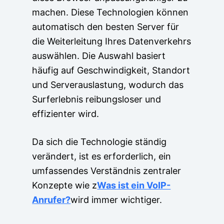
machen. Diese Technologien können
automatisch den besten Server für
die Weiterleitung Ihres Datenverkehrs
auswählen. Die Auswahl basiert
häufig auf Geschwindigkeit, Standort
und Serverauslastung, wodurch das
Surferlebnis reibungsloser und
effizienter wird.
Da sich die Technologie ständig
verändert, ist es erforderlich, ein
umfassendes Verständnis zentraler
Konzepte wie z
Was ist ein VoIP-
Anrufer?
wird immer wichtiger.