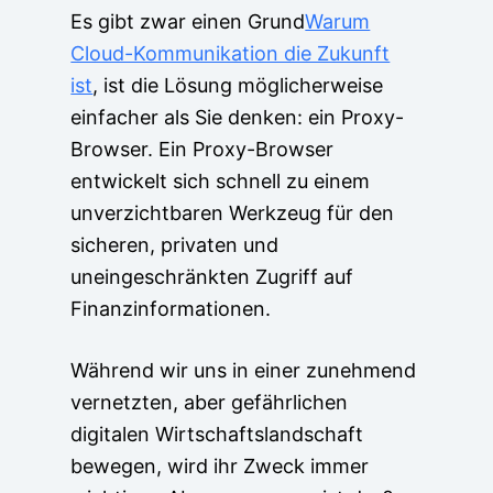
Es gibt zwar einen Grund
Warum
Cloud-Kommunikation die Zukunft
ist
, ist die Lösung möglicherweise
einfacher als Sie denken: ein Proxy-
Browser. Ein Proxy-Browser
entwickelt sich schnell zu einem
unverzichtbaren Werkzeug für den
sicheren, privaten und
uneingeschränkten Zugriff auf
Finanzinformationen.
Während wir uns in einer zunehmend
vernetzten, aber gefährlichen
digitalen Wirtschaftslandschaft
bewegen, wird ihr Zweck immer