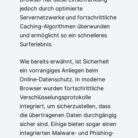
jedoch durch optimierte
Servernetzwerke und fortschrittliche
Caching-Algorithmen überwunden
und ermöglicht so ein schnelleres
Surferlebnis.
Wie bereits erwähnt, ist Sicherheit
ein vorrangiges Anliegen beim
Online-Datenschutz. In moderne
Browser wurden fortschrittliche
Verschlüsselungsprotokolle
integriert, um sicherzustellen, dass
die übertragenen Daten durchgängig
sicher sind. Einige bieten sogar einen
integrierten Malware- und Phishing-