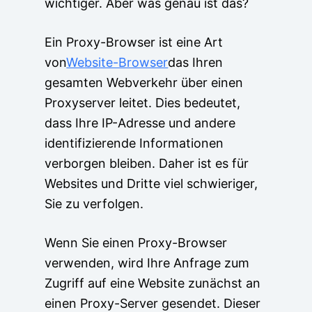
wichtiger. Aber was genau ist das?
Ein Proxy-Browser ist eine Art
von
Website-Browser
das Ihren
gesamten Webverkehr über einen
Proxyserver leitet. Dies bedeutet,
dass Ihre IP-Adresse und andere
identifizierende Informationen
verborgen bleiben. Daher ist es für
Websites und Dritte viel schwieriger,
Sie zu verfolgen.
Wenn Sie einen Proxy-Browser
verwenden, wird Ihre Anfrage zum
Zugriff auf eine Website zunächst an
einen Proxy-Server gesendet. Dieser