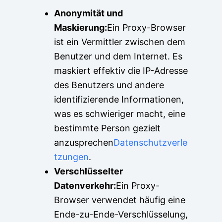
Anonymität und
Maskierung:
Ein Proxy-Browser
ist ein Vermittler zwischen dem
Benutzer und dem Internet. Es
maskiert effektiv die IP-Adresse
des Benutzers und andere
identifizierende Informationen,
was es schwieriger macht, eine
bestimmte Person gezielt
anzusprechen
Datenschutzverle
tzungen
.
Verschlüsselter
Datenverkehr:
Ein Proxy-
Browser verwendet häufig eine
Ende-zu-Ende-Verschlüsselung,