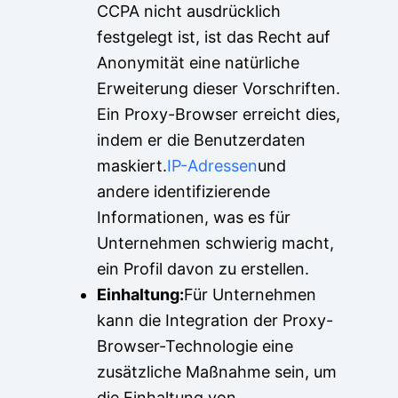
CCPA nicht ausdrücklich
festgelegt ist, ist das Recht auf
Anonymität eine natürliche
Erweiterung dieser Vorschriften.
Ein Proxy-Browser erreicht dies,
indem er die Benutzerdaten
maskiert.
IP-Adressen
und
andere identifizierende
Informationen, was es für
Unternehmen schwierig macht,
ein Profil davon zu erstellen.
Einhaltung:
Für Unternehmen
kann die Integration der Proxy-
Browser-Technologie eine
zusätzliche Maßnahme sein, um
die Einhaltung von