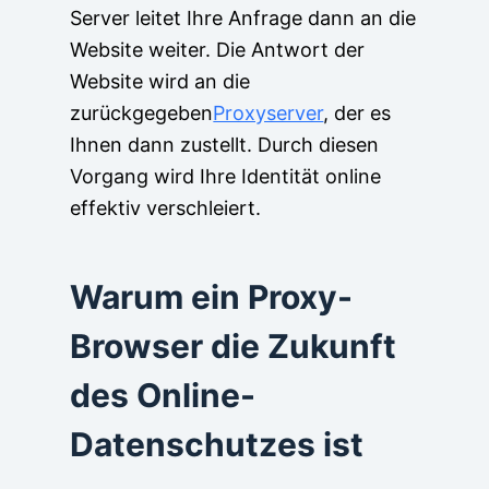
Server leitet Ihre Anfrage dann an die
Website weiter. Die Antwort der
Website wird an die
zurückgegeben
Proxyserver
, der es
Ihnen dann zustellt. Durch diesen
Vorgang wird Ihre Identität online
effektiv verschleiert.
Warum ein Proxy-
Browser die Zukunft
des Online-
Datenschutzes ist