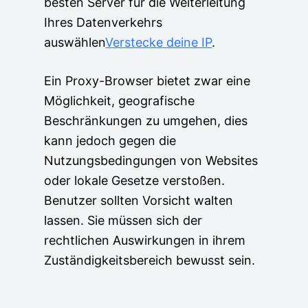
besten Server für die Weiterleitung
Ihres Datenverkehrs
auswählen
Verstecke deine IP
.
Ein Proxy-Browser bietet zwar eine
Möglichkeit, geografische
Beschränkungen zu umgehen, dies
kann jedoch gegen die
Nutzungsbedingungen von Websites
oder lokale Gesetze verstoßen.
Benutzer sollten Vorsicht walten
lassen. Sie müssen sich der
rechtlichen Auswirkungen in ihrem
Zuständigkeitsbereich bewusst sein.