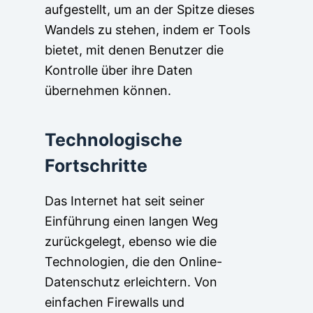
aufgestellt, um an der Spitze dieses
Wandels zu stehen, indem er Tools
bietet, mit denen Benutzer die
Kontrolle über ihre Daten
übernehmen können.
Technologische
Fortschritte
Das Internet hat seit seiner
Einführung einen langen Weg
zurückgelegt, ebenso wie die
Technologien, die den Online-
Datenschutz erleichtern. Von
einfachen Firewalls und