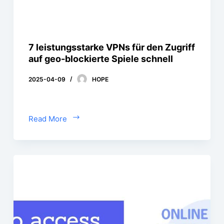
7 leistungsstarke VPNs für den Zugriff
auf geo-blockierte Spiele schnell
2025-04-09
HOPE
Read More