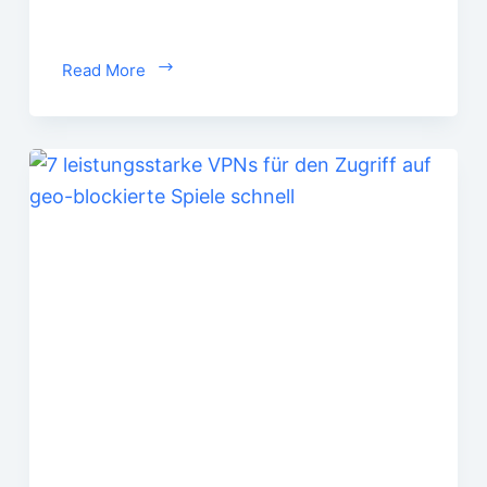
Read More