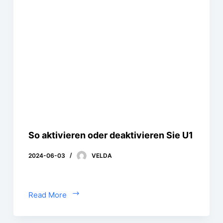
So aktivieren oder deaktivieren Sie U1
2024-06-03
VELDA
Read More