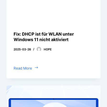
Fix: DHCP ist für WLAN unter
Windows 11 nicht aktiviert
2025-03-26
HOPE
Read More