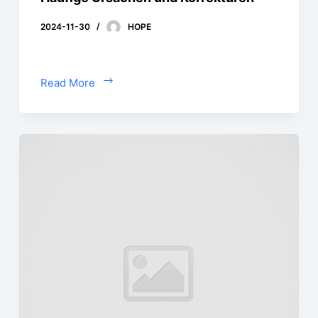
2024-11-30
HOPE
Read More