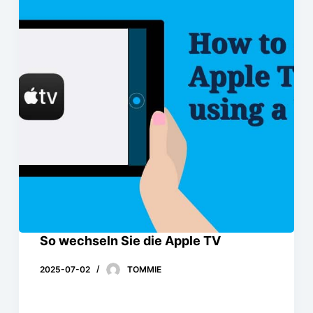
So wechseln Sie die Apple TV
2025-07-02
TOMMIE