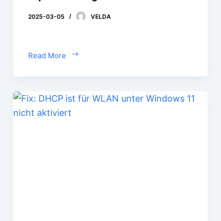
2025-03-05
VELDA
Read More