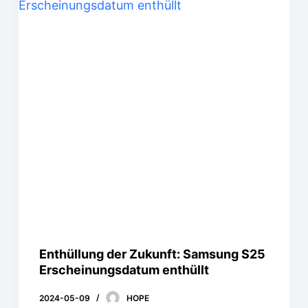
Enthüllung der Zukunft: Samsung S25
Erscheinungsdatum enthüllt
2024-05-09
HOPE