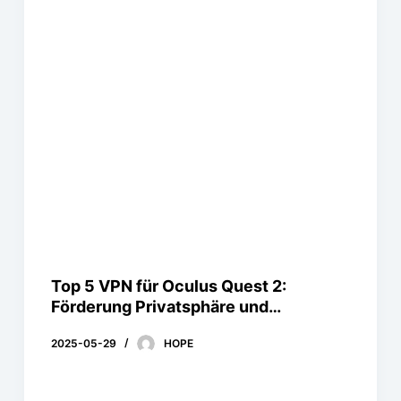
Top 5 VPN für Oculus Quest 2:
Förderung Privatsphäre und
Geschwindigkeit
2025-05-29
HOPE