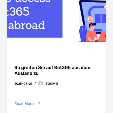
So greifen Sie auf Bet365 aus dem
Ausland zu
2025-08-21
TOMMIE
Read More