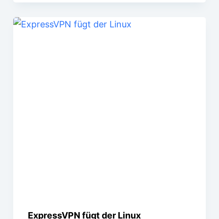
ExpressVPN fügt der Linux