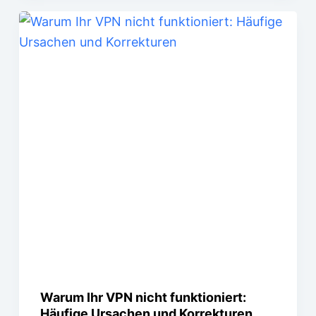
Warum Ihr VPN nicht funktioniert:
Häufige Ursachen und Korrekturen