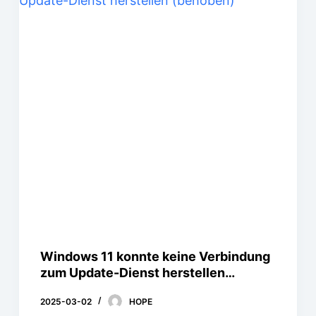
Windows 11 konnte keine Verbindung
zum Update-Dienst herstellen
(behoben)
2025-03-02
HOPE