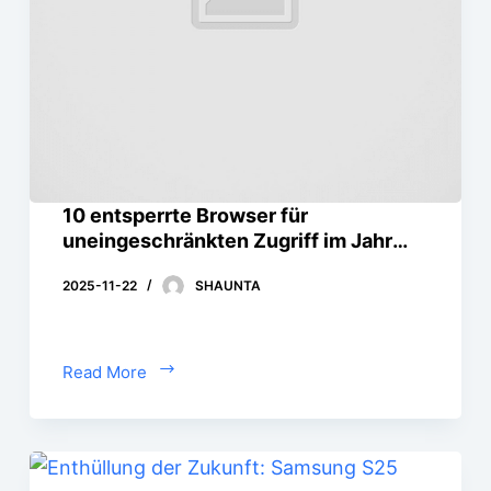
10 entsperrte Browser für
uneingeschränkten Zugriff im Jahr
2025
2025-11-22
SHAUNTA
Read More