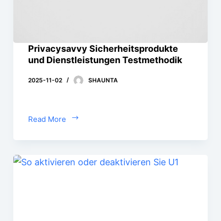
Privacysavvy Sicherheitsprodukte
und Dienstleistungen Testmethodik
2025-11-02
SHAUNTA
Read More