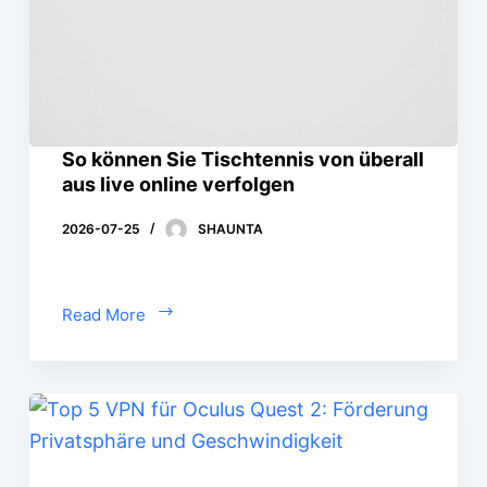
So können Sie Tischtennis von überall
aus live online verfolgen
2026-07-25
SHAUNTA
Read More