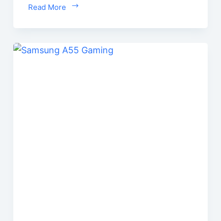
Read More