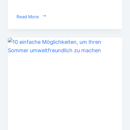
Read More