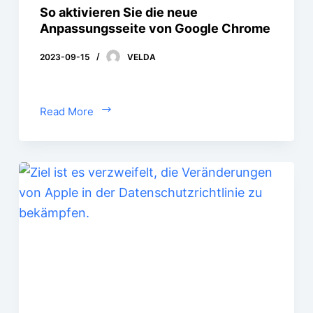
So aktivieren Sie die neue
Anpassungsseite von Google Chrome
2023-09-15
VELDA
Read More