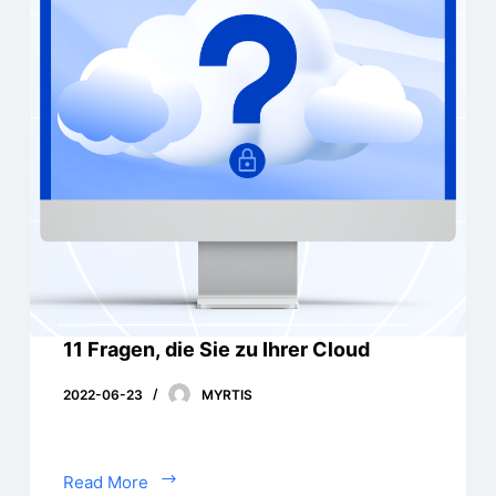
11 Fragen, die Sie zu Ihrer Cloud
2022-06-23
MYRTIS
Read More