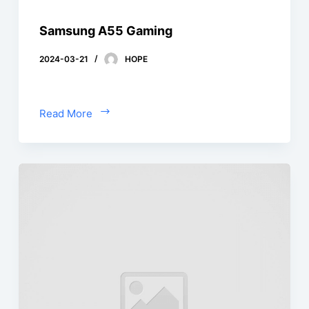
Samsung A55 Gaming
2024-03-21
HOPE
Read More