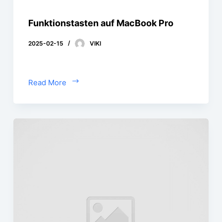
Funktionstasten auf MacBook Pro
2025-02-15
VIKI
Read More