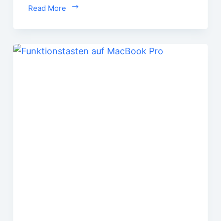
Read More