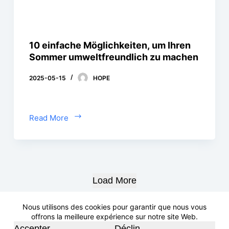
10 einfache Möglichkeiten, um Ihren
Sommer umweltfreundlich zu machen
2025-05-15
HOPE
Read More
Load More
Nous utilisons des cookies pour garantir que nous vous
offrons la meilleure expérience sur notre site Web.
Accepter
Déclin