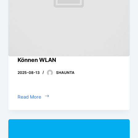
Können WLAN
2025-08-13
SHAUNTA
Read More