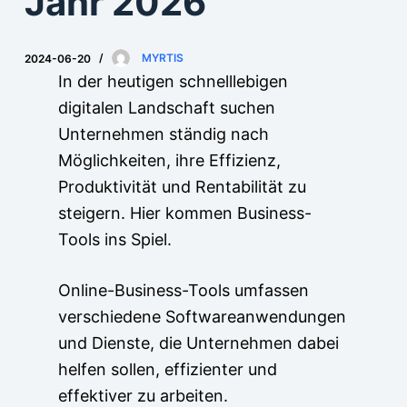
Jahr 2026
2024-06-20
MYRTIS
In der heutigen schnelllebigen
digitalen Landschaft suchen
Unternehmen ständig nach
Möglichkeiten, ihre Effizienz,
Produktivität und Rentabilität zu
steigern. Hier kommen Business-
Tools ins Spiel.
Online-Business-Tools umfassen
verschiedene Softwareanwendungen
und Dienste, die Unternehmen dabei
helfen sollen, effizienter und
effektiver zu arbeiten.