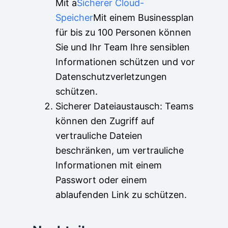
Mit a
Sicherer Cloud-
Speicher
Mit einem Businessplan
für bis zu 100 Personen können
Sie und Ihr Team Ihre sensiblen
Informationen schützen und vor
Datenschutzverletzungen
schützen.
Sicherer Dateiaustausch: Teams
können den Zugriff auf
vertrauliche Dateien
beschränken, um vertrauliche
Informationen mit einem
Passwort oder einem
ablaufenden Link zu schützen.