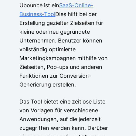
Ubounce ist ein
SaaS-Online-
Business-Tool
Dies hilft bei der
Erstellung gezielter Zielseiten für
kleine oder neu gegründete
Unternehmen. Benutzer können
vollständig optimierte
Marketingkampagnen mithilfe von
Zielseiten, Pop-ups und anderen
Funktionen zur Conversion-
Generierung erstellen.
Das Tool bietet eine zeitlose Liste
von Vorlagen für verschiedene
Anwendungen, auf die jederzeit
zugegriffen werden kann. Darüber