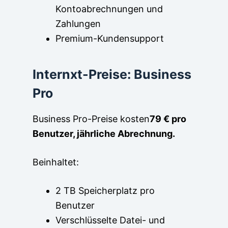
Kontoabrechnungen und
Zahlungen
Premium-Kundensupport
Internxt-Preise: Business
Pro
Business Pro-Preise kosten
79 € pro
Benutzer, jährliche Abrechnung.
Beinhaltet:
2 TB Speicherplatz pro
Benutzer
Verschlüsselte Datei- und