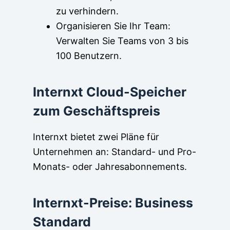
zu verhindern.
Organisieren Sie Ihr Team:
Verwalten Sie Teams von 3 bis
100 Benutzern.
Internxt Cloud-Speicher
zum Geschäftspreis
Internxt bietet zwei Pläne für
Unternehmen an: Standard- und Pro-
Monats- oder Jahresabonnements.
Internxt-Preise: Business
Standard