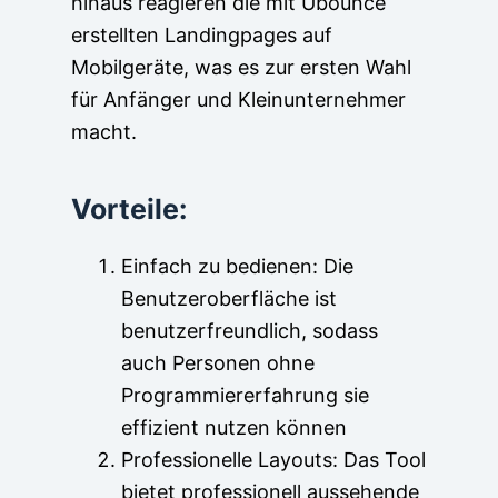
hinaus reagieren die mit Ubounce
erstellten Landingpages auf
Mobilgeräte, was es zur ersten Wahl
für Anfänger und Kleinunternehmer
macht.
Vorteile:
Einfach zu bedienen: Die
Benutzeroberfläche ist
benutzerfreundlich, sodass
auch Personen ohne
Programmiererfahrung sie
effizient nutzen können
Professionelle Layouts: Das Tool
bietet professionell aussehende