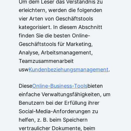
Um dem Leser das Verständnis zu
erleichtern, werden die folgenden
vier Arten von Geschäftstools
kategorisiert. In diesem Abschnitt
finden Sie die besten Online-
Geschäftstools für Marketing,
Analyse, Arbeitsmanagement,
Teamzusammenarbeit
usw
Kundenbeziehungsmanagement
.
Diese
Online-Business-Tools
bieten
einfache Verwaltungsfähigkeiten, um
Benutzern bei der Erfüllung ihrer
Social-Media-Anforderungen zu
helfen, z. B. beim Speichern
vertraulicher Dokumente, beim