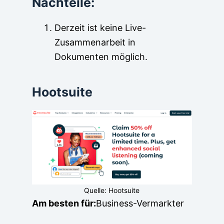
Nachteile:
Derzeit ist keine Live-
Zusammenarbeit in
Dokumenten möglich.
Hootsuite
Quelle: Hootsuite
Am besten für:
Business-Vermarkter