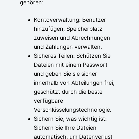
gehören:
Kontoverwaltung: Benutzer
hinzufügen, Speicherplatz
zuweisen und Abrechnungen
und Zahlungen verwalten.
Sicheres Teilen: Schützen Sie
Dateien mit einem Passwort
und geben Sie sie sicher
innerhalb von Abteilungen frei,
geschützt durch die beste
verfügbare
Verschlüsselungstechnologie.
Sichern Sie, was wichtig ist:
Sichern Sie Ihre Dateien
automatisch, um Datenverlust