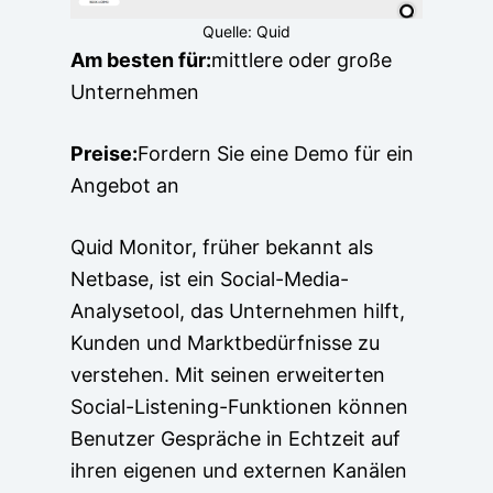
Quelle: Quid
Am besten für:
mittlere oder große
Unternehmen
Preise:
Fordern Sie eine Demo für ein
Angebot an
Quid Monitor, früher bekannt als
Netbase, ist ein Social-Media-
Analysetool, das Unternehmen hilft,
Kunden und Marktbedürfnisse zu
verstehen. Mit seinen erweiterten
Social-Listening-Funktionen können
Benutzer Gespräche in Echtzeit auf
ihren eigenen und externen Kanälen