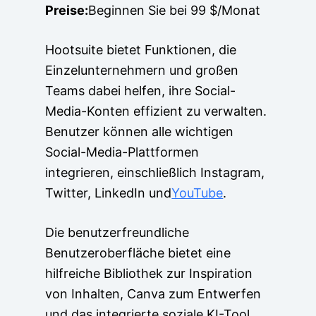
Preise:
Beginnen Sie bei 99 $/Monat
Hootsuite bietet Funktionen, die
Einzelunternehmern und großen
Teams dabei helfen, ihre Social-
Media-Konten effizient zu verwalten.
Benutzer können alle wichtigen
Social-Media-Plattformen
integrieren, einschließlich Instagram,
Twitter, LinkedIn und
YouTube
.
Die benutzerfreundliche
Benutzeroberfläche bietet eine
hilfreiche Bibliothek zur Inspiration
von Inhalten, Canva zum Entwerfen
und das integrierte soziale KI-Tool