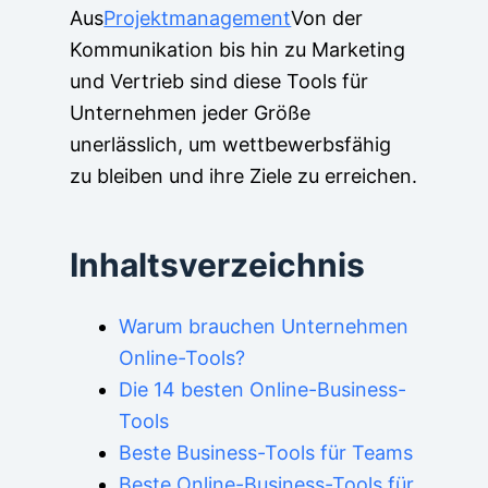
Aus
Projektmanagement
Von der
Kommunikation bis hin zu Marketing
und Vertrieb sind diese Tools für
Unternehmen jeder Größe
unerlässlich, um wettbewerbsfähig
zu bleiben und ihre Ziele zu erreichen.
Inhaltsverzeichnis
Warum brauchen Unternehmen
Online-Tools?
Die 14 besten Online-Business-
Tools
Beste Business-Tools für Teams
Beste Online-Business-Tools für