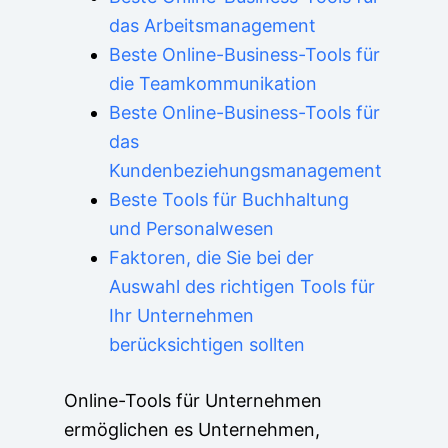
das Arbeitsmanagement
Beste Online-Business-Tools für
die Teamkommunikation
Beste Online-Business-Tools für
das
Kundenbeziehungsmanagement
Beste Tools für Buchhaltung
und Personalwesen
Faktoren, die Sie bei der
Auswahl des richtigen Tools für
Ihr Unternehmen
berücksichtigen sollten
Online-Tools für Unternehmen
ermöglichen es Unternehmen,