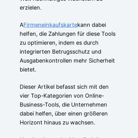
erzielen.
A
Firmeneinkaufskarte
kann dabei
helfen, die Zahlungen für diese Tools
zu optimieren, indem es durch
integrierten Betrugsschutz und
Ausgabenkontrollen mehr Sicherheit
bietet.
Dieser Artikel befasst sich mit den
vier Top-Kategorien von Online-
Business-Tools, die Unternehmen
dabei helfen, über einen größeren
Horizont hinaus zu wachsen.