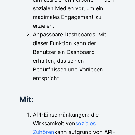
sozialen Medien vor, um ein
maximales Engagement zu
erzielen.
Anpassbare Dashboards: Mit
dieser Funktion kann der
Benutzer ein Dashboard
erhalten, das seinen
Bedürfnissen und Vorlieben
entspricht.
Mit:
API-Einschränkungen: die
Wirksamkeit von
soziales
Zuhören
kann aufgrund von API-