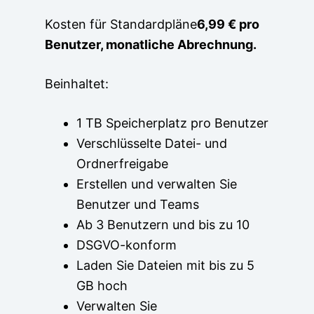
Kosten für Standardpläne
6,99 € pro
Benutzer, monatliche Abrechnung.
Beinhaltet:
1 TB Speicherplatz pro Benutzer
Verschlüsselte Datei- und
Ordnerfreigabe
Erstellen und verwalten Sie
Benutzer und Teams
Ab 3 Benutzern und bis zu 10
DSGVO-konform
Laden Sie Dateien mit bis zu 5
GB hoch
Verwalten Sie