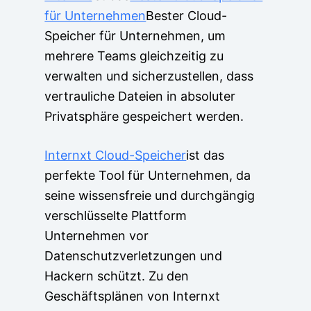
für Unternehmen
Bester Cloud-
Speicher für Unternehmen, um
mehrere Teams gleichzeitig zu
verwalten und sicherzustellen, dass
vertrauliche Dateien in absoluter
Privatsphäre gespeichert werden.
Internxt Cloud-Speicher
ist das
perfekte Tool für Unternehmen, da
seine wissensfreie und durchgängig
verschlüsselte Plattform
Unternehmen vor
Datenschutzverletzungen und
Hackern schützt. Zu den
Geschäftsplänen von Internxt