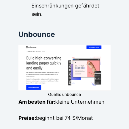
Einschränkungen gefährdet
sein.
Unbounce
Quelle: unbounce
Am besten für:
kleine Unternehmen
Preise:
beginnt bei 74 $/Monat