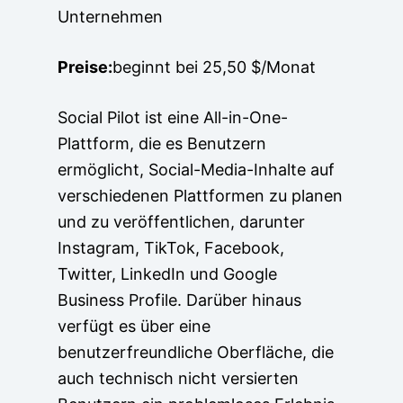
Unternehmen
Preise:
beginnt bei 25,50 $/Monat
Social Pilot ist eine All-in-One-
Plattform, die es Benutzern
ermöglicht, Social-Media-Inhalte auf
verschiedenen Plattformen zu planen
und zu veröffentlichen, darunter
Instagram, TikTok, Facebook,
Twitter, LinkedIn und Google
Business Profile. Darüber hinaus
verfügt es über eine
benutzerfreundliche Oberfläche, die
auch technisch nicht versierten