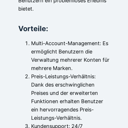
Benutzern ein problemloses Erlebnis
bietet.
Vorteile:
Multi-Account-Management: Es
ermöglicht Benutzern die
Verwaltung mehrerer Konten für
mehrere Marken.
Preis-Leistungs-Verhältnis:
Dank des erschwinglichen
Preises und der erweiterten
Funktionen erhalten Benutzer
ein hervorragendes Preis-
Leistungs-Verhältnis.
Kundensupport: 24/7