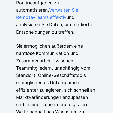
Routineaufgaben zu
automatisieren,
Verwalten Sie
Remote-Teams effektiv
und
analysieren Sie Daten, um fundierte
Entscheidungen zu treffen.
Sie ermöglichen außerdem eine
nahtlose Kommunikation und
Zusammenarbeit zwischen
Teammitgliedern, unabhängig vom
Standort. Online-Geschäftstools
ermöglichen es Unternehmen,
effizienter zu agieren, sich schnell an
Marktveränderungen anzupassen
und in einer zunehmend digitalen
Welt nachhaltiges Wachstum zu