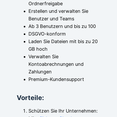
Ordnerfreigabe
Erstellen und verwalten Sie
Benutzer und Teams
Ab 3 Benutzern und bis zu 100
DSGVO-konform
Laden Sie Dateien mit bis zu 20
GB hoch
Verwalten Sie
Kontoabrechnungen und
Zahlungen
Premium-Kundensupport
Vorteile:
Schützen Sie Ihr Unternehmen: