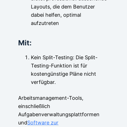
Layouts, die dem Benutzer
dabei helfen, optimal
aufzutreten
Mit:
Kein Split-Testing: Die Split-
Testing-Funktion ist für
kostengünstige Pläne nicht
verfügbar.
Arbeitsmanagement-Tools,
einschließlich
Aufgabenverwaltungsplattformen
und
Software zur