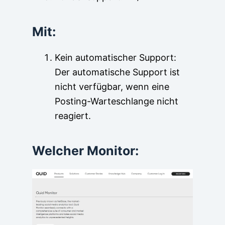
Mit:
Kein automatischer Support:
Der automatische Support ist
nicht verfügbar, wenn eine
Posting-Warteschlange nicht
reagiert.
Welcher Monitor: