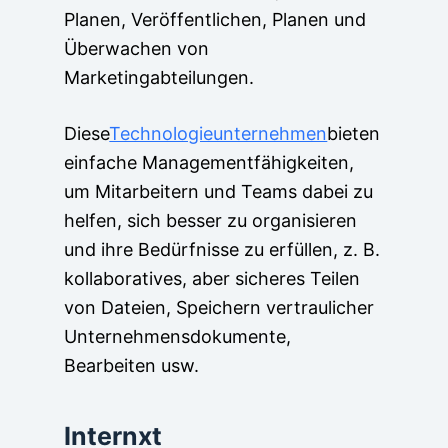
Planen, Veröffentlichen, Planen und
Überwachen von
Marketingabteilungen.
Diese
Technologieunternehmen
bieten
einfache Managementfähigkeiten,
um Mitarbeitern und Teams dabei zu
helfen, sich besser zu organisieren
und ihre Bedürfnisse zu erfüllen, z. B.
kollaboratives, aber sicheres Teilen
von Dateien, Speichern vertraulicher
Unternehmensdokumente,
Bearbeiten usw.
Internxt