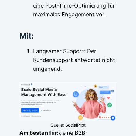
eine Post-Time-Optimierung für
maximales Engagement vor.
Mit:
Langsamer Support: Der
Kundensupport antwortet nicht
umgehend.
Quelle: SocialPilot
Am besten für:
kleine B2B-