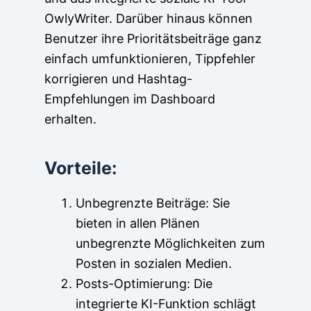
OwlyWriter. Darüber hinaus können
Benutzer ihre Prioritätsbeiträge ganz
einfach umfunktionieren, Tippfehler
korrigieren und Hashtag-
Empfehlungen im Dashboard
erhalten.
Vorteile:
Unbegrenzte Beiträge: Sie
bieten in allen Plänen
unbegrenzte Möglichkeiten zum
Posten in sozialen Medien.
Posts-Optimierung: Die
integrierte KI-Funktion schlägt