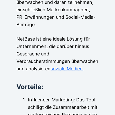
überwachen und daran teilnehmen,
einschließlich Markenkampagnen,
PR-Erwähnungen und Social-Media-
Beiträge.
NetBase ist eine ideale Lösung für
Unternehmen, die darüber hinaus
Gespräche und
Verbraucherstimmungen überwachen
und analysieren
soziale Medien
.
Vorteile:
Influencer-Marketing: Das Tool
schlägt die Zusammenarbeit mit
einflussreichen Personen in den