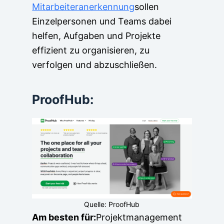
Mitarbeiteranerkennung
sollen
Einzelpersonen und Teams dabei
helfen, Aufgaben und Projekte
effizient zu organisieren, zu
verfolgen und abzuschließen.
ProofHub:
Quelle: ProofHub
Am besten für:
Projektmanagement